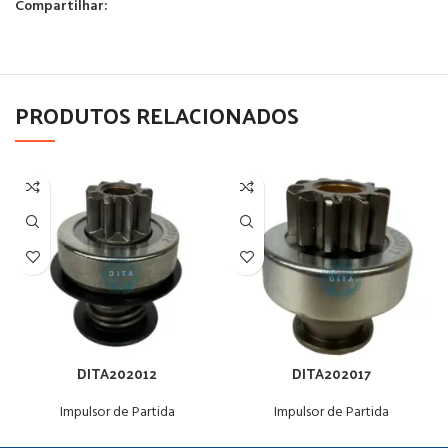
Compartilhar:
PRODUTOS RELACIONADOS
DITA202012
DITA202017
Impulsor de Partida
Impulsor de Partida