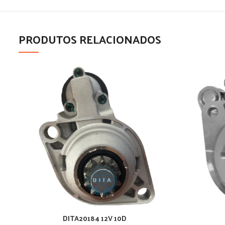
PRODUTOS RELACIONADOS
DITA20184 12V 10D