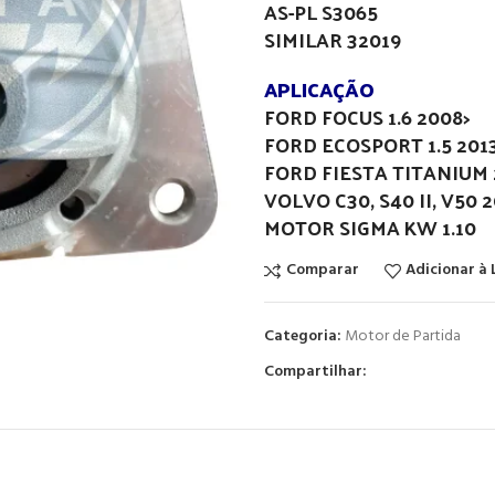
AS-PL S3065
SIMILAR 32019
APLICAÇÃO
FORD FOCUS 1.6 2008>
FORD ECOSPORT 1.5 201
FORD FIESTA TITANIUM 
VOLVO C30, S40 II, V50 
MOTOR SIGMA KW 1.10
Comparar
Adicionar à 
Categoria:
Motor de Partida
Compartilhar: