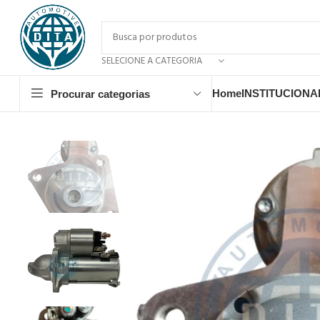
SELECIONE A CATEGORIA
Home
INSTITUCIONA
Procurar categorias