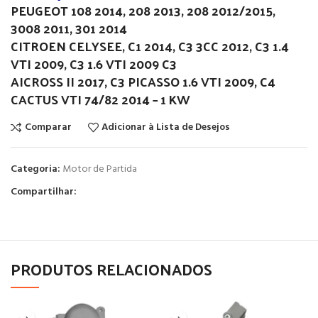
PEUGEOT 108 2014, 208 2013, 208 2012/2015,
3008 2011, 301 2014
CITROEN CELYSEE, C1 2014, C3 3CC 2012, C3 1.4
VTI 2009, C3 1.6 VTI 2009 C3
AICROSS II 2017, C3 PICASSO 1.6 VTI 2009, C4
CACTUS VTI 74/82 2014 – 1 KW
Comparar
Adicionar à Lista de Desejos
Categoria:
Motor de Partida
Compartilhar:
PRODUTOS RELACIONADOS