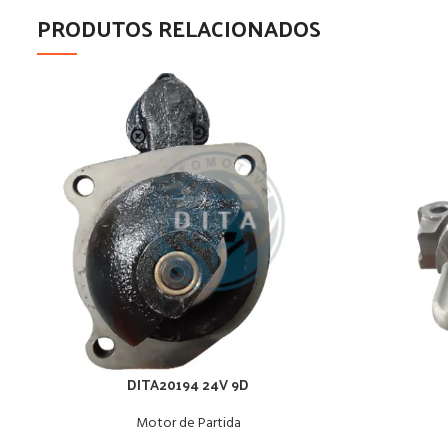
PRODUTOS RELACIONADOS
DITA20194 24V 9D
Motor de Partida