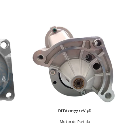
DITA20177 12V 9D
Motor de Partida