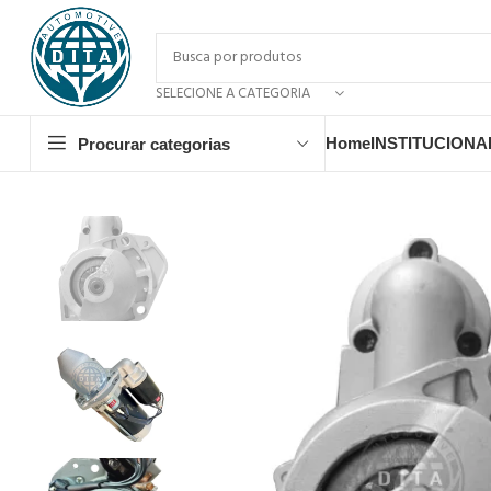
SELECIONE A CATEGORIA
Home
INSTITUCIONA
Procurar categorias