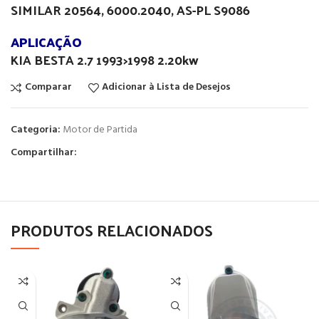
SIMILAR 20564, 6000.2040, AS-PL S9086
APLICAÇÃO
KIA BESTA 2.7 1993>1998 2.20kw
Comparar
Adicionar à Lista de Desejos
Categoria:
Motor de Partida
Compartilhar:
PRODUTOS RELACIONADOS