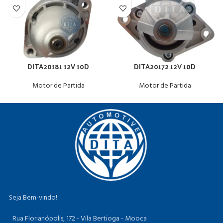
DITA20181 12V 10D
DITA20172 12V 10D
Motor de Partida
Motor de Partida
Seja Bem-vindo!
Rua Florianópolis, 172 - Vila Bertioga - Mooca