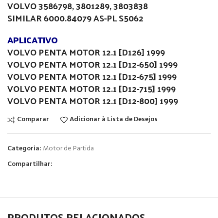
VOLVO 3586798, 3801289, 3803838
SIMILAR 6000.84079 AS-PL S5062
APLICATIVO
VOLVO PENTA MOTOR 12.1 [D126] 1999
VOLVO PENTA MOTOR 12.1 [D12-650] 1999
VOLVO PENTA MOTOR 12.1 [D12-675] 1999
VOLVO PENTA MOTOR 12.1 [D12-715] 1999
VOLVO PENTA MOTOR 12.1 [D12-800] 1999
Comparar
Adicionar à Lista de Desejos
Categoria:
Motor de Partida
Compartilhar:
PRODUTOS RELACIONADOS