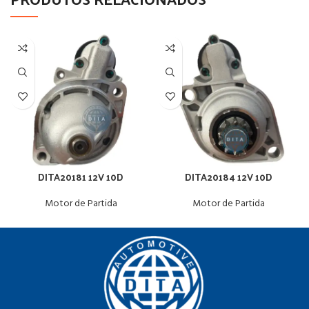
DITA20181 12V 10D
DITA20184 12V 10D
Motor de Partida
Motor de Partida