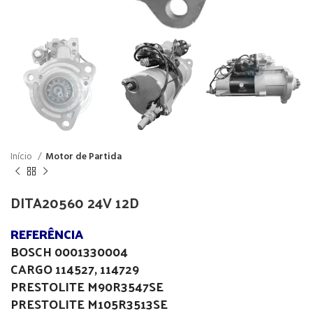
Início
Motor de Partida
DITA20560 24V 12D
REFERÊNCIA
BOSCH 0001330004
CARGO 114527, 114729
PRESTOLITE M90R3547SE
PRESTOLITE M105R3513SE