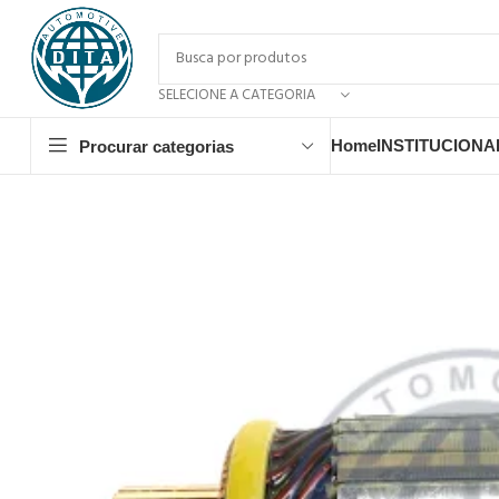
SELECIONE A CATEGORIA
Home
INSTITUCIONA
Procurar categorias