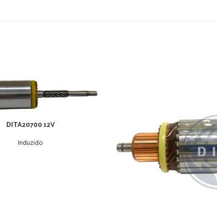
DITA20700 12V
Induzido