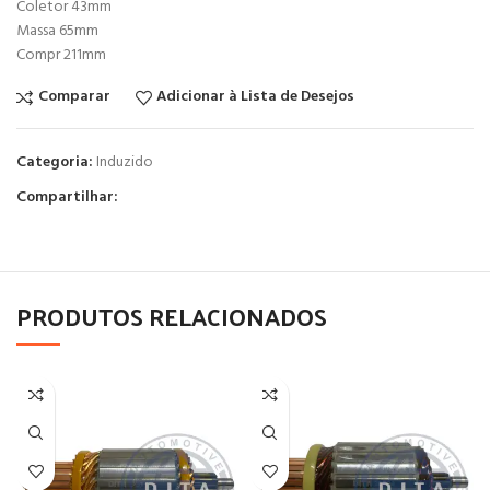
Coletor 43mm
Massa 65mm
Compr 211mm
Comparar
Adicionar à Lista de Desejos
Categoria:
Induzido
Compartilhar:
PRODUTOS RELACIONADOS