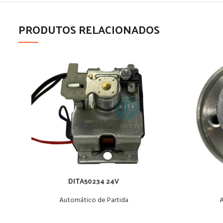
PRODUTOS RELACIONADOS
DITA50234 24V
Automático de Partida
A