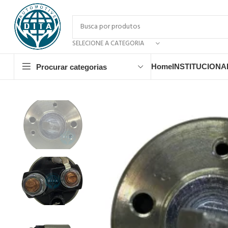
SELECIONE A CATEGORIA
Home
INSTITUCIONA
Procurar categorias