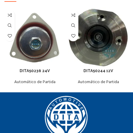
DITA50238 24V
DITA50244 12V
Automático de Partida
Automático de Partida