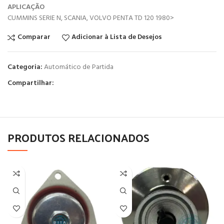
APLICAÇÃO
CUMMINS SERIE N, SCANIA, VOLVO PENTA TD 120 1980>
Comparar
Adicionar à Lista de Desejos
Categoria:
Automático de Partida
Compartilhar:
PRODUTOS RELACIONADOS