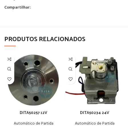
Compartilhar:
PRODUTOS RELACIONADOS
DITA50257 12V
DITA50234 24V
Automático de Partida
Automático de Partida