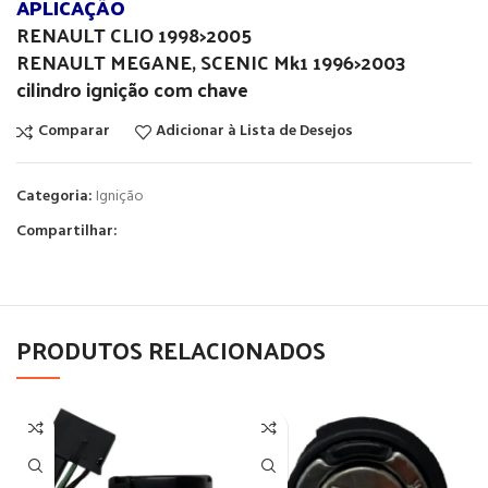
APLICAÇÃO
RENAULT CLIO 1998>2005
RENAULT MEGANE, SCENIC Mk1 1996>2003
cilindro ignição com chave
Comparar
Adicionar à Lista de Desejos
Categoria:
Ignição
Compartilhar:
PRODUTOS RELACIONADOS