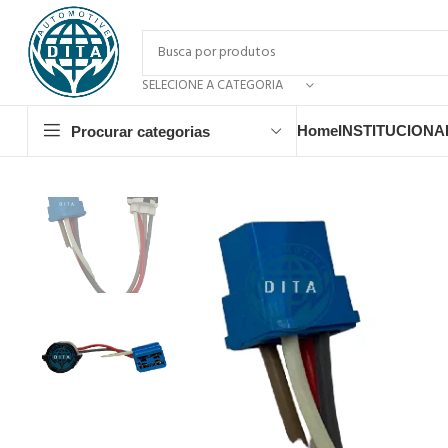
SELECIONE A CATEGORIA
Home
INSTITUCIONA
Procurar categorias