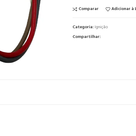
Comparar
Adicionar à 
Categoria:
Ignição
Compartilhar: