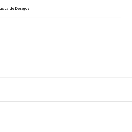
Lista de Desejos