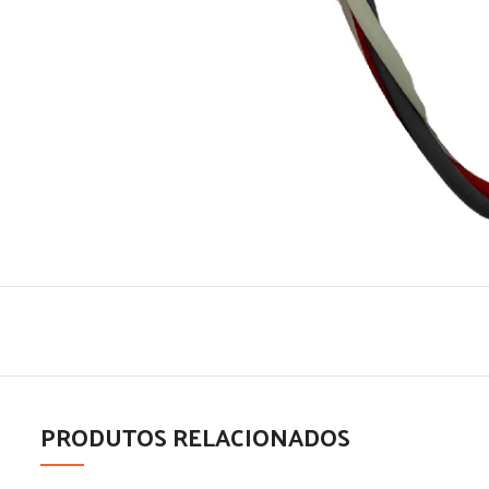
PRODUTOS RELACIONADOS