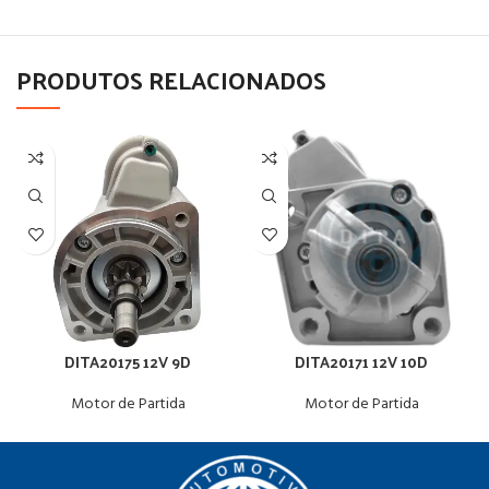
PRODUTOS RELACIONADOS
DITA20175 12V 9D
DITA20171 12V 10D
Motor de Partida
Motor de Partida