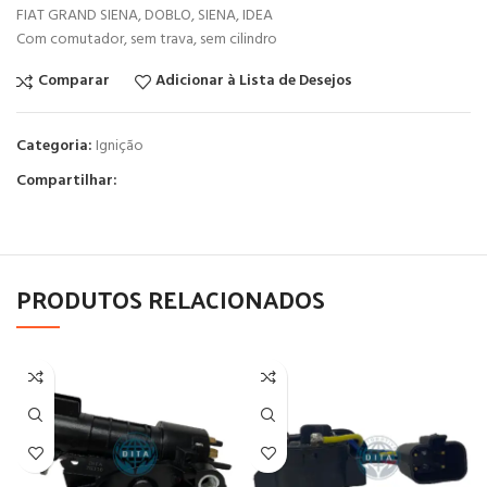
FIAT GRAND SIENA, DOBLO, SIENA, IDEA
Com comutador, sem trava, sem cilindro
Comparar
Adicionar à Lista de Desejos
Categoria:
Ignição
Compartilhar:
PRODUTOS RELACIONADOS